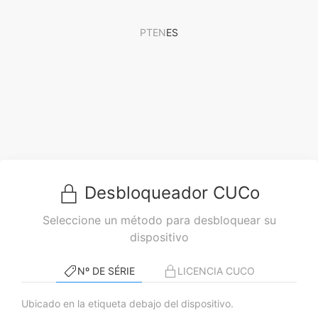
PT
EN
ES
Desbloqueador CUCo
Seleccione un método para desbloquear su
dispositivo
Nº DE SÉRIE
LICENCIA CUCO
Ubicado en la etiqueta debajo del dispositivo.